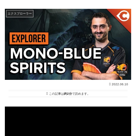
エクスプローラー
2022.06.10
この記事は
約2分
で読めます。