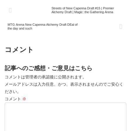
Streets of New Capenna Draft #15 | Premier
Alchemy Draft | Magic: the Gathering Arena
MTG Arena New Capenna Alchemy Draft DEal of
the day and such
コメント
記事へのご感想・ご意見はこちら
コメントは管理者の承認後に公開されます。
メールアドレスは入力任意、かつ、表示されませんのでご安心く
ださい。
コメント
※