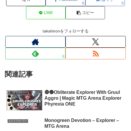
0
0
LINE
コピー
takahironをフォローする
0
関連記事
🔴🟢Obliterate Explorer With Gruul
エクスプローラー
Aggro | Magic MTG Arena Explorer
Phyrexia ONE
Monogreen Devotion – Explorer –
エクスプローラー
MTG Arena