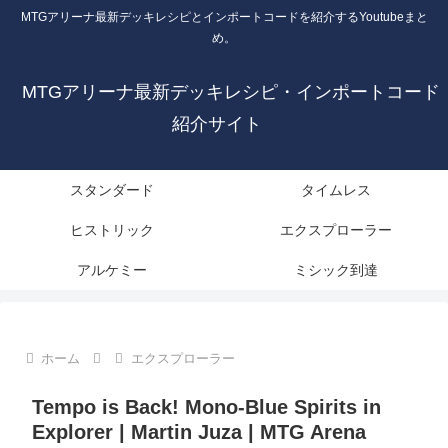
MTGアリーナ最新デッキレシピとインポートコードを紹介するYoutubeまと
め。
MTGアリーナ最新デッキレシピ・インポートコード
紹介サイト
スタンダード
タイムレス
ヒストリック
エクスプローラー
アルケミー
ミシック到達
ホーム
エクスプローラー
Tempo is Back! Mono-Blue Spirits in
Explorer | Martin Juza | MTG Arena