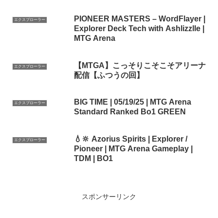
PIONEER MASTERS – WordFlayer |
エクスプローラー
Explorer Deck Tech with Ashlizzlle |
MTG Arena
【MTGA】こっそりこそこそアリーナ
エクスプローラー
配信【ふつうの回】
BIG TIME | 05/19/25 | MTG Arena
エクスプローラー
Standard Ranked Bo1 GREEN
💧🔆 Azorius Spirits | Explorer /
エクスプローラー
Pioneer | MTG Arena Gameplay |
TDM | BO1
スポンサーリンク