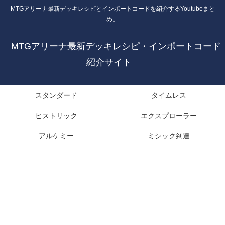
MTGアリーナ最新デッキレシピとインポートコードを紹介するYoutubeまと
め。
MTGアリーナ最新デッキレシピ・インポートコード
紹介サイト
スタンダード
タイムレス
ヒストリック
エクスプローラー
アルケミー
ミシック到達