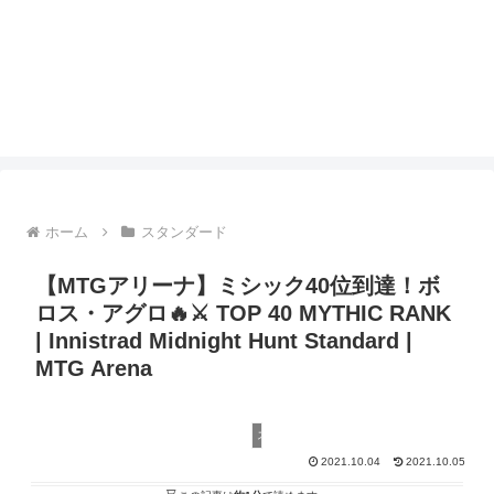
ホーム
スタンダード
【MTGアリーナ】ミシック40位到達！ボ
ロス・アグロ🔥⚔️ TOP 40 MYTHIC RANK
| Innistrad Midnight Hunt Standard |
MTG Arena
スタンダード
2021.10.04
2021.10.05