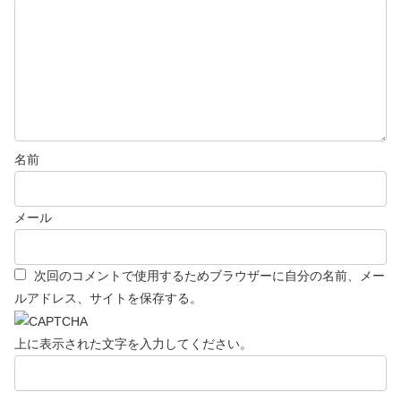
名前
メール
次回のコメントで使用するためブラウザーに自分の名前、メー
ルアドレス、サイトを保存する。
上に表示された文字を入力してください。