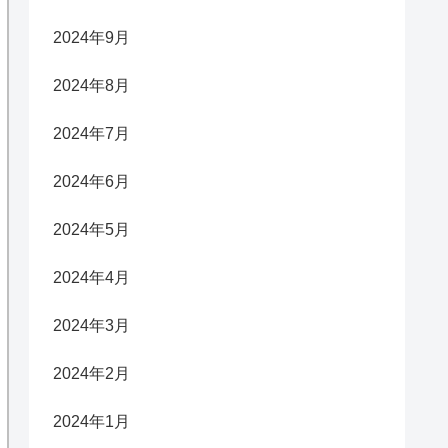
2024年9月
2024年8月
2024年7月
2024年6月
2024年5月
2024年4月
2024年3月
2024年2月
2024年1月