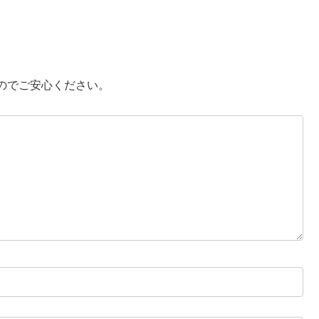
のでご安心ください。