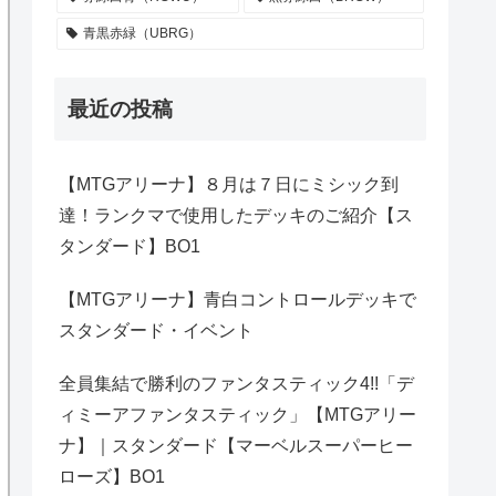
青黒赤緑（UBRG）
最近の投稿
【MTGアリーナ】８月は７日にミシック到
達！ランクマで使用したデッキのご紹介【ス
タンダード】BO1
【MTGアリーナ】青白コントロールデッキで
スタンダード・イベント
全員集結で勝利のファンタスティック4!!「デ
ィミーアファンタスティック」【MTGアリー
ナ】｜スタンダード【マーベルスーパーヒー
ローズ】BO1