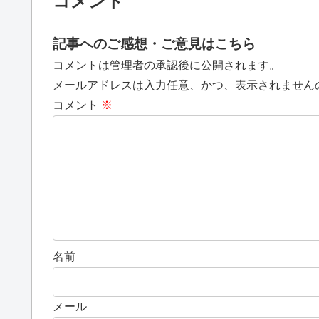
コメント
記事へのご感想・ご意見はこちら
コメントは管理者の承認後に公開されます。
メールアドレスは入力任意、かつ、表示されません
コメント
※
名前
メール