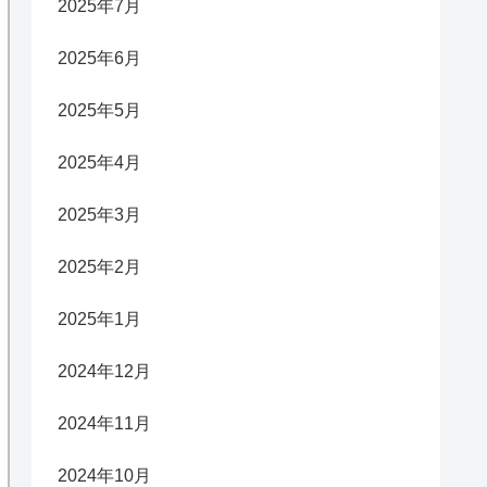
2025年7月
2025年6月
2025年5月
2025年4月
2025年3月
2025年2月
2025年1月
2024年12月
2024年11月
2024年10月