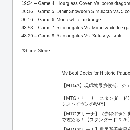
19:24 – Game 4: Hourglass Coven Vs. boros dragon
26:16 – Game 5: Dimir Snowborn Simulacra Vs. 5 col
36:56 – Game 6: Mono white midrange
43:53 – Game 7: 5 color gates Vs. Mono white life ga
48:29 – Game 8: 5 color gates Vs. Selesnya jank
#StriderStone
My Best Decks for Historic Pau
【MTGA】現環境最強候補、ジ
【MTGアリーナ：スタンダード
クスヘイヴンの秘密】
【MTGアリーナ】《赤緑蜘蛛》
で攻める！【スタンダード202
【MTGアリーナ】世界選手権最