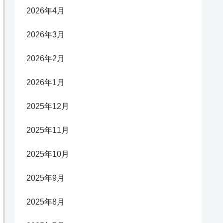
2026年4月
2026年3月
2026年2月
2026年1月
2025年12月
2025年11月
2025年10月
2025年9月
2025年8月