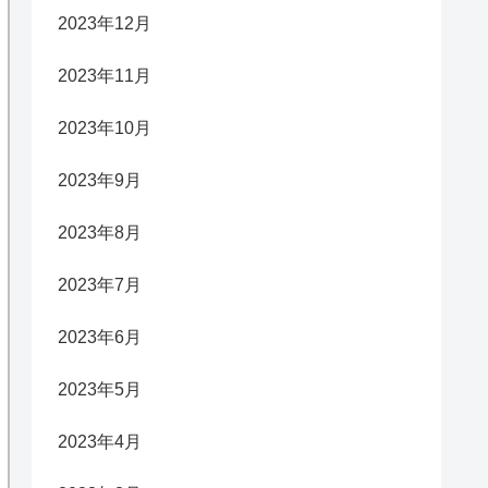
2023年12月
2023年11月
2023年10月
2023年9月
2023年8月
2023年7月
2023年6月
2023年5月
2023年4月