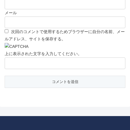
メール
次回のコメントで使用するためブラウザーに自分の名前、メー
ルアドレス、サイトを保存する。
上に表示された文字を入力してください。