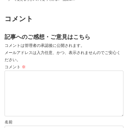
メンタル編の巻
コメント
記事へのご感想・ご意見はこちら
コメントは管理者の承認後に公開されます。
メールアドレスは入力任意、かつ、表示されませんのでご安心く
ださい。
コメント
※
名前