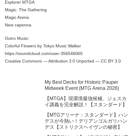
Explorer MTGA
Magic: The Gathering
Magic Arena
New capenna
Outro Music:
Colorful Flowers by Tokyo Music Walker
https://soundcloud.com/user-356546060
Creative Commons — Attribution 3.0 Unported — CC BY 3.0
My Best Decks for Historic Pauper
Midweek Event (MTG Arena 2026)
【MTGA】現環境最強候補、ジェスカ
イ講義を完全解説！【スタンダード】
【MTGアリーナ：スタンダード】ハン
デスが今熱い！デリアンゴルガリハン
デス【ストリクスヘイヴンの秘密】