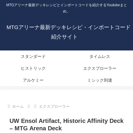
MTGアリーナ最新デッキレシピとインポートコードを紹介するYoutubeまと
め。
MTGアリーナ最新デッキレシピ・インポートコード
紹介サイト
スタンダード
タイムレス
ヒストリック
エクスプローラー
アルケミー
ミシック到達
ホーム
エクスプローラー
UW Ensol Artifact, Historic Affinity Deck
– MTG Arena Deck