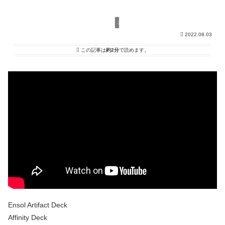
エクスプローラー
2022.08.03
この記事は
約2分
で読めます。
Ensol Artifact Deck
Affinity Deck