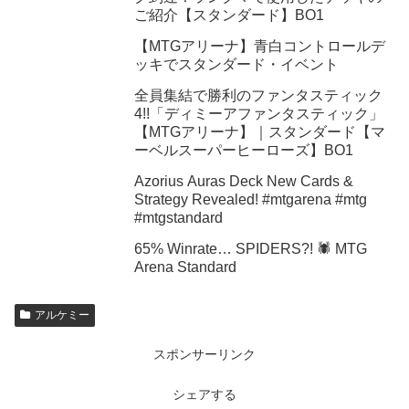
ご紹介【スタンダード】BO1
【MTGアリーナ】青白コントロールデ
ッキでスタンダード・イベント
全員集結で勝利のファンタスティック
4!!「ディミーアファンタスティック」
【MTGアリーナ】｜スタンダード【マ
ーベルスーパーヒーローズ】BO1
Azorius Auras Deck New Cards &
Strategy Revealed! #mtgarena #mtg
#mtgstandard
65% Winrate… SPIDERS?! 🕷️ MTG
Arena Standard
アルケミー
スポンサーリンク
シェアする