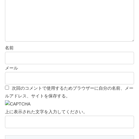
名前
メール
次回のコメントで使用するためブラウザーに自分の名前、メー
ルアドレス、サイトを保存する。
上に表示された文字を入力してください。