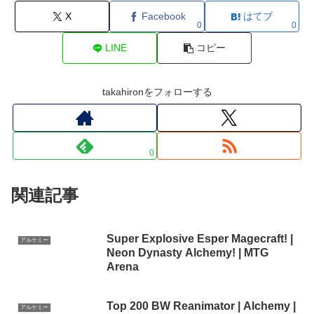
X
Facebook
はてブ
0
0
LINE
コピー
takahironをフォローする
0
関連記事
Super Explosive Esper Magecraft! |
アルケミー
Neon Dynasty Alchemy! | MTG
Arena
Top 200 BW Reanimator | Alchemy |
アルケミー