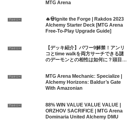
MTG Arena
🔥💀Ignite the Forge | Rakdos 2023
アルケミー
Alchemy Starter Deck [MTG Arena
Free-To-Play Upgrade Guide]
【デッキ紹介】パワー9解禁！アンリ
アルケミー
コとtime walkを両方サーチできる謎
のデーモンとの相性は如何に？頭目カ
ルドゥム【アルケミー】
MTG Arena Mechanic: Specialize |
アルケミー
Alchemy Horizons: Baldur’s Gate
With Amazonian
88% WIN VALUE VALUE VALUE |
アルケミー
ORZHOV SACRIFICE | MTG Arena
Dominaria United Alchemy DMU