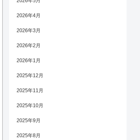
2026年5月
2026年4月
2026年3月
2026年2月
2026年1月
2025年12月
2025年11月
2025年10月
2025年9月
2025年8月