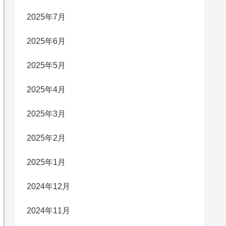
2025年7月
2025年6月
2025年5月
2025年4月
2025年3月
2025年2月
2025年1月
2024年12月
2024年11月