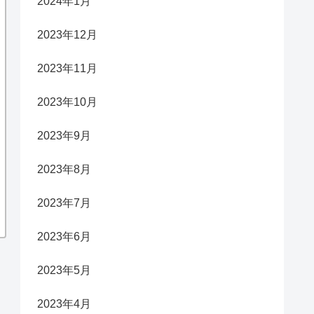
2024年1月
2023年12月
2023年11月
2023年10月
2023年9月
2023年8月
2023年7月
2023年6月
2023年5月
2023年4月