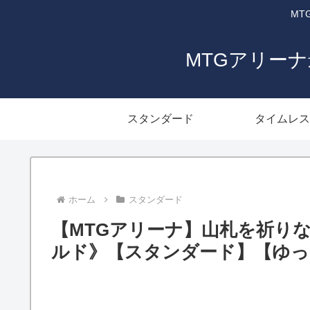
MT
MTGアリー
スタンダード
タイムレス
ホーム
スタンダード
【MTGアリーナ】山札を祈り
ルド》【スタンダード】【ゆっ