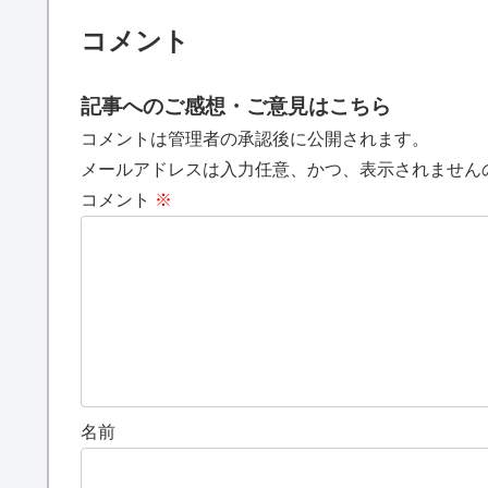
コメント
記事へのご感想・ご意見はこちら
コメントは管理者の承認後に公開されます。
メールアドレスは入力任意、かつ、表示されません
コメント
※
名前