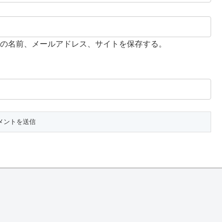
の名前、メールアドレス、サイトを保存する。