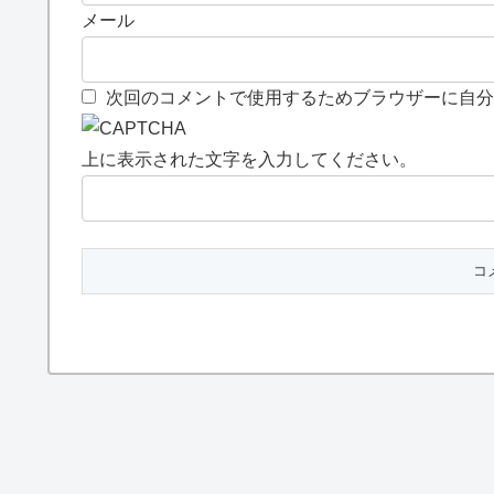
メール
次回のコメントで使用するためブラウザーに自分
上に表示された文字を入力してください。