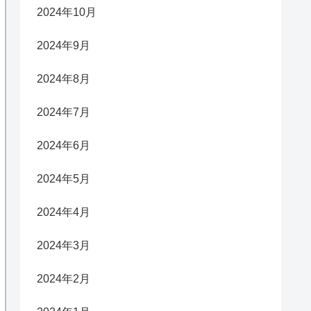
2024年10月
2024年9月
2024年8月
2024年7月
2024年6月
2024年5月
2024年4月
2024年3月
2024年2月