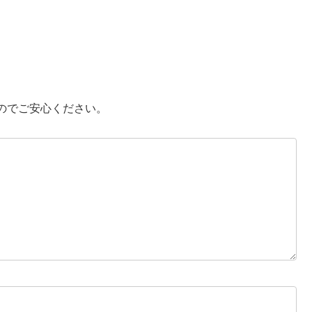
のでご安心ください。