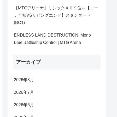
【MTGアリーナ】ミシック４０９位～【コー
ナ全知VSリビングエンド】スタンダード
(BO1)
ENDLESS LAND DESTRUCTION! Mono
Blue Battleship Control | MTG Arena
アーカイブ
2026年8月
2026年7月
2026年6月