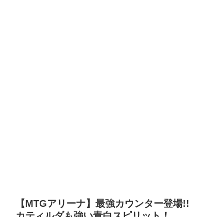
【MTGアリーナ】最強カウンター登場!!
カティルダも強い青白スピリット！