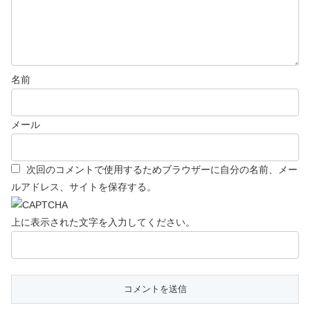
名前
メール
次回のコメントで使用するためブラウザーに自分の名前、メー
ルアドレス、サイトを保存する。
上に表示された文字を入力してください。