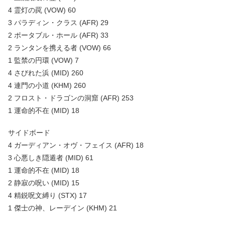
4 霊灯の罠 (VOW) 60
3 パラディン・クラス (AFR) 29
2 ポータブル・ホール (AFR) 33
2 ランタンを携える者 (VOW) 66
1 監禁の円環 (VOW) 7
4 さびれた浜 (MID) 260
4 連門の小道 (KHM) 260
2 フロスト・ドラゴンの洞窟 (AFR) 253
1 運命的不在 (MID) 18
サイドボード
4 ガーディアン・オヴ・フェイス (AFR) 18
3 心悪しき隠遁者 (MID) 61
1 運命的不在 (MID) 18
2 静寂の呪い (MID) 15
4 精鋭呪文縛り (STX) 17
1 傑士の神、レーデイン (KHM) 21