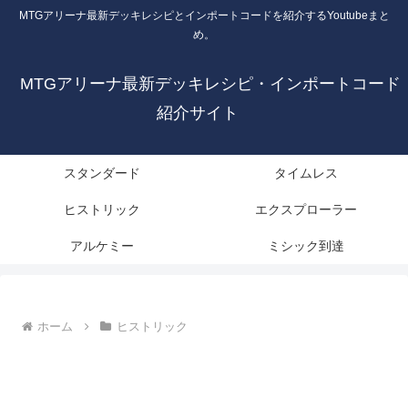
MTGアリーナ最新デッキレシピとインポートコードを紹介するYoutubeまと
め。
MTGアリーナ最新デッキレシピ・インポートコード
紹介サイト
スタンダード
タイムレス
ヒストリック
エクスプローラー
アルケミー
ミシック到達
ホーム
ヒストリック