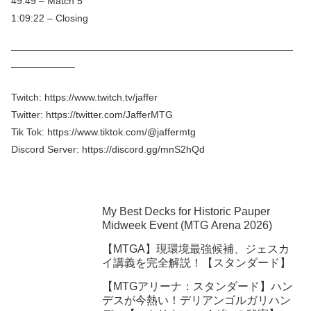
49:49 – Match 5
1:09:22 – Closing
—————————————————————————————
——————–
Twitch: https://www.twitch.tv/jaffer
Twitter: https://twitter.com/JafferMTG​​
Tik Tok: https://www.tiktok.com/@jaffermtg​
Discord Server: https://discord.gg/mnS2hQd
My Best Decks for Historic Pauper
Midweek Event (MTG Arena 2026)
【MTGA】現環境最強候補、ジェスカ
イ講義を完全解説！【スタンダード】
【MTGアリーナ：スタンダード】ハン
デスが今熱い！デリアンゴルガリハン