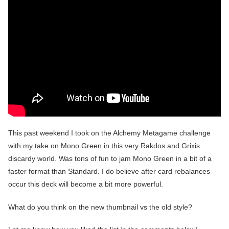
This past weekend I took on the Alchemy Metagame challenge
with my take on Mono Green in this very Rakdos and Grixis
discardy world. Was tons of fun to jam Mono Green in a bit of a
faster format than Standard. I do believe after card rebalances
occur this deck will become a bit more powerful.
What do you think on the new thumbnail vs the old style?