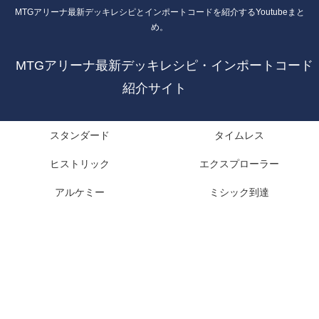
MTGアリーナ最新デッキレシピとインポートコードを紹介するYoutubeまと
め。
MTGアリーナ最新デッキレシピ・インポートコード
紹介サイト
スタンダード
タイムレス
ヒストリック
エクスプローラー
アルケミー
ミシック到達