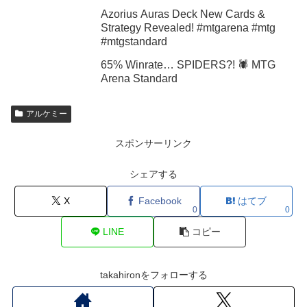
Azorius Auras Deck New Cards &
Strategy Revealed! #mtgarena #mtg
#mtgstandard
65% Winrate… SPIDERS?! 🕷️ MTG
Arena Standard
アルケミー
スポンサーリンク
シェアする
X
Facebook
はてブ
0
0
LINE
コピー
takahironをフォローする