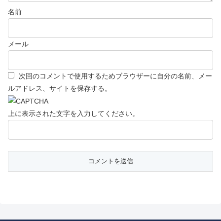
名前
メール
次回のコメントで使用するためブラウザーに自分の名前、メー
ルアドレス、サイトを保存する。
上に表示された文字を入力してください。