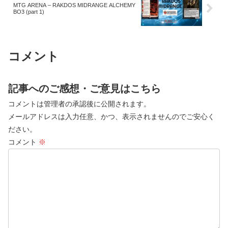
MTG ARENA – RAKDOS MIDRANGE ALCHEMY
BO3 (part 1)
コメント
記事へのご感想・ご意見はこちら
コメントは管理者の承認後に公開されます。
メールアドレスは入力任意、かつ、表示されませんのでご安心く
ださい。
コメント
※