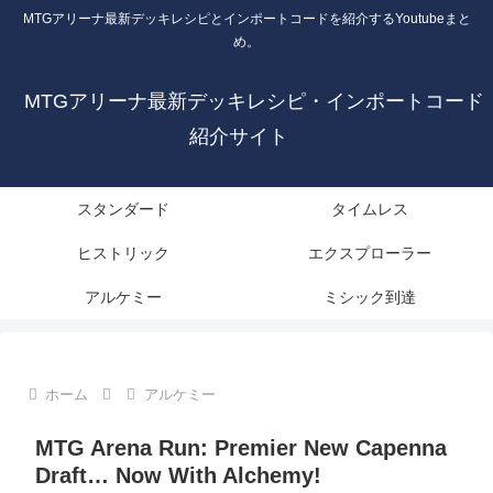
MTGアリーナ最新デッキレシピとインポートコードを紹介するYoutubeまと
め。
MTGアリーナ最新デッキレシピ・インポートコード
紹介サイト
スタンダード
タイムレス
ヒストリック
エクスプローラー
アルケミー
ミシック到達
ホーム
アルケミー
MTG Arena Run: Premier New Capenna
Draft… Now With Alchemy!