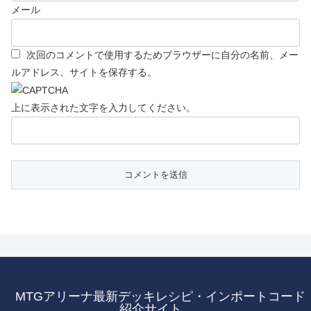
メール
次回のコメントで使用するためブラウザーに自分の名前、メー
ルアドレス、サイトを保存する。
上に表示された文字を入力してください。
MTGアリーナ最新デッキレシピ・インポートコード
紹介サイト