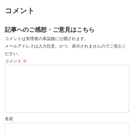
コメント
記事へのご感想・ご意見はこちら
コメントは管理者の承認後に公開されます。
メールアドレスは入力任意、かつ、表示されませんのでご安心く
ださい。
コメント
※
名前