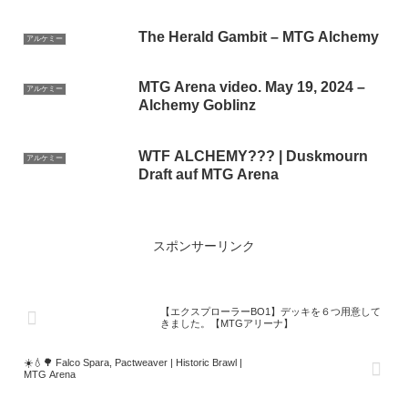
🔴
The Herald Gambit – MTG Alchemy
アルケミー
MTG Arena video. May 19, 2024 –
アルケミー
Alchemy Goblinz
WTF ALCHEMY??? | Duskmourn
アルケミー
Draft auf MTG Arena
スポンサーリンク
【エクスプローラーBO1】デッキを６つ用意して
きました。【MTGアリーナ】
☀️💧🌳 Falco Spara, Pactweaver | Historic Brawl |
MTG Arena